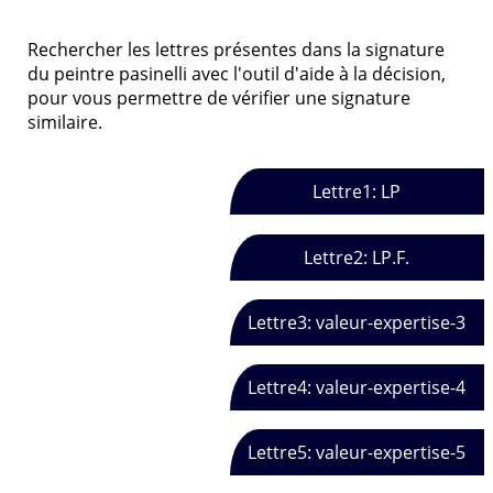
Rechercher les lettres présentes dans la signature
du peintre pasinelli avec l'outil d'aide à la décision,
pour vous permettre de vérifier une signature
similaire.
Lettre1: LP
Lettre2: LP.F.
Lettre3: valeur-expertise-3
Lettre4: valeur-expertise-4
Lettre5: valeur-expertise-5