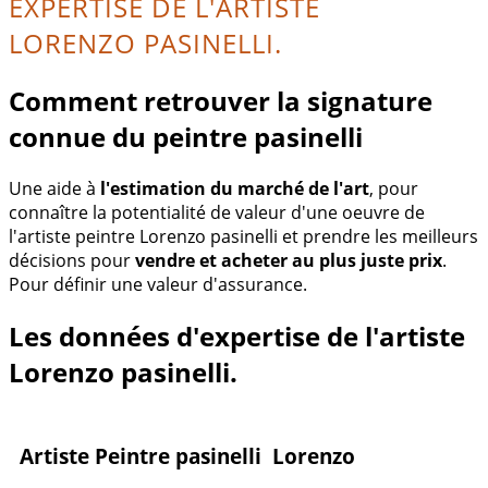
EXPERTISE DE L'ARTISTE
LORENZO PASINELLI.
Comment retrouver la signature
connue du peintre pasinelli
Une aide à
l'estimation du marché de l'art
, pour
connaître la potentialité de valeur d'une oeuvre de
l'artiste peintre Lorenzo pasinelli et prendre les meilleurs
décisions pour
vendre et acheter au plus juste prix
.
Pour définir une valeur d'assurance.
Les données d'expertise de l'artiste
Lorenzo pasinelli.
Artiste Peintre pasinelli Lorenzo