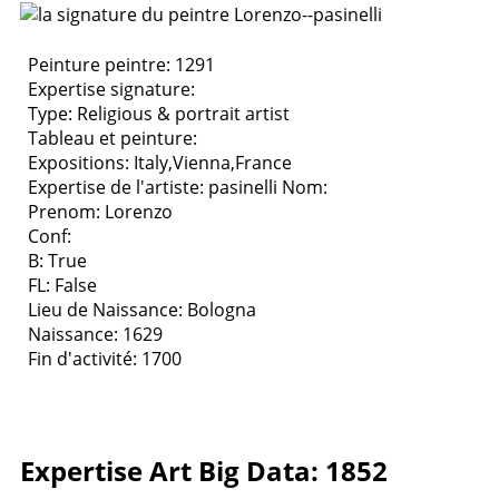
Peinture peintre: 1291
Expertise signature:
Type:
Religious & portrait artist
Tableau et peinture:
Expositions:
Italy,Vienna,France
Expertise de l'artiste: pasinelli
Nom:
Prenom: Lorenzo
Conf:
B: True
FL: False
Lieu de Naissance: Bologna
Naissance: 1629
Fin d'activité: 1700
Expertise Art Big Data: 1852