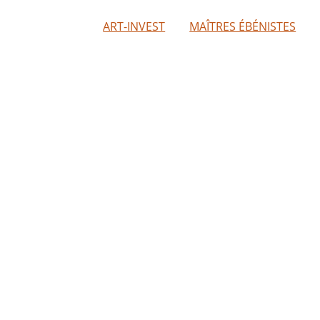
ART-INVEST
MAÎTRES ÉBÉNISTES