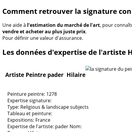
Comment retrouver la signature con
Une aide à
l'estimation du marché de l'art
, pour connaît
vendre et acheter au plus juste prix
.
Pour définir une valeur d'assurance.
Les données d'expertise de l'artiste H
Artiste Peintre pader Hilaire
Peinture peintre: 1278
Expertise signature:
Type:
Religious & landscape subjects
Tableau et peinture:
Expositions:
France
Expertise de l'artiste: pader
Nom: