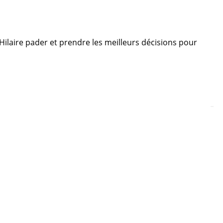
e Hilaire pader et prendre les meilleurs décisions pour