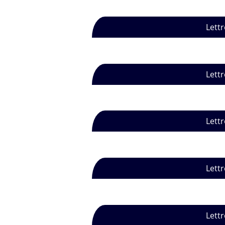
Lettr
Lettr
Lettr
Lettr
Lettr