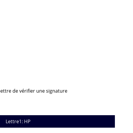
ettre de vérifier une signature
Lettre1: HP