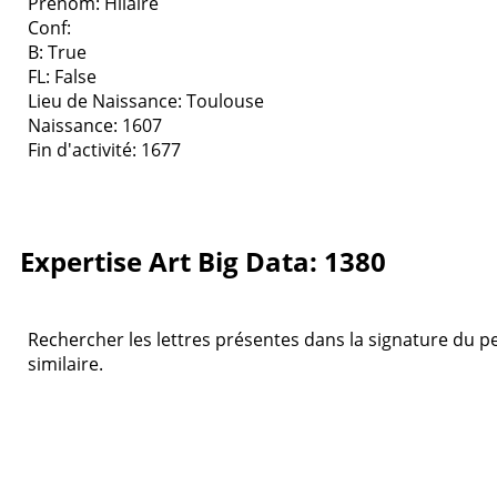
Prenom: Hilaire
Conf:
B: True
FL: False
Lieu de Naissance: Toulouse
Naissance: 1607
Fin d'activité: 1677
Expertise Art Big Data: 1380
Rechercher les lettres présentes dans la signature du pei
similaire.