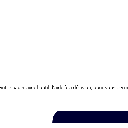
ntre pader avec l'outil d'aide à la décision, pour vous perm