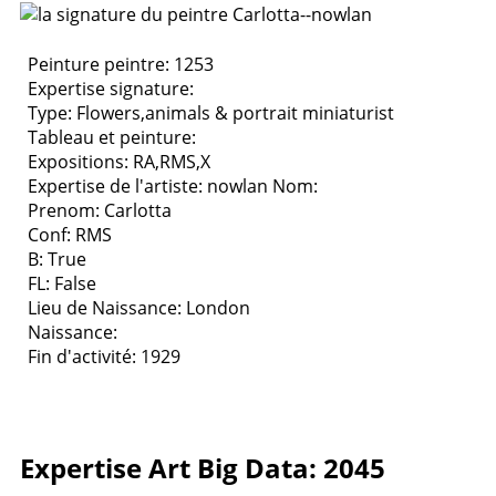
Peinture peintre: 1253
Expertise signature:
Type:
Flowers,animals & portrait miniaturist
Tableau et peinture:
Expositions:
RA,RMS,X
Expertise de l'artiste: nowlan
Nom:
Prenom: Carlotta
Conf: RMS
B: True
FL: False
Lieu de Naissance: London
Naissance:
Fin d'activité: 1929
Expertise Art Big Data: 2045