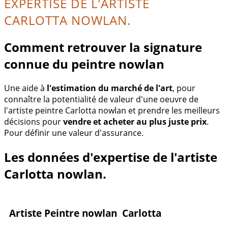
EXPERTISE DE L'ARTISTE
CARLOTTA NOWLAN.
Comment retrouver la signature
connue du peintre nowlan
Une aide à
l'estimation du marché de l'art
, pour
connaître la potentialité de valeur d'une oeuvre de
l'artiste peintre Carlotta nowlan et prendre les meilleurs
décisions pour
vendre et acheter au plus juste prix
.
Pour définir une valeur d'assurance.
Les données d'expertise de l'artiste
Carlotta nowlan.
Artiste Peintre nowlan Carlotta