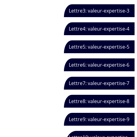
Lettre3: valeur-expertise-3
Lettre4: valeur-expertise-4
Lettre5: valeur-expertise-5
Lettre6: valeur-expertise-6
Lettre7: valeur-expertise-7
Lettre8: valeur-expertise-8
Lettre9: valeur-expertise-9