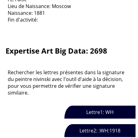
Lieu de Naissance: Moscow
Naissance: 1881
Fin d'activité:
Expertise Art Big Data: 2698
Rechercher les lettres présentes dans la signature
du peintre nivinski avec l'outil d'aide à la décision,
pour vous permettre de vérifier une signature
similaire.
Lettre1: WH
Lettre2: :WH:1918