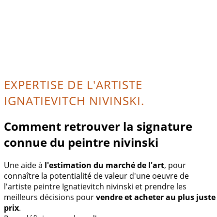
EXPERTISE DE L'ARTISTE
IGNATIEVITCH NIVINSKI.
Comment retrouver la signature
connue du peintre nivinski
Une aide à
l'estimation du marché de l'art
, pour
connaître la potentialité de valeur d'une oeuvre de
l'artiste peintre Ignatievitch nivinski et prendre les
meilleurs décisions pour
vendre et acheter au plus juste
prix
.