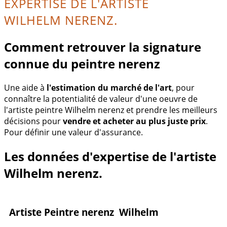
EXPERTISE DE L'ARTISTE
WILHELM NERENZ.
Comment retrouver la signature
connue du peintre nerenz
Une aide à
l'estimation du marché de l'art
, pour
connaître la potentialité de valeur d'une oeuvre de
l'artiste peintre Wilhelm nerenz et prendre les meilleurs
décisions pour
vendre et acheter au plus juste prix
.
Pour définir une valeur d'assurance.
Les données d'expertise de l'artiste
Wilhelm nerenz.
Artiste Peintre nerenz Wilhelm