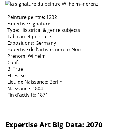
Peinture peintre: 1232
Expertise signature:
Type:
Historical & genre subjects
Tableau et peinture:
Expositions:
Germany
Expertise de l'artiste: nerenz
Nom:
Prenom: Wilhelm
Conf:
B: True
FL: False
Lieu de Naissance: Berlin
Naissance: 1804
Fin d'activité: 1871
Expertise Art Big Data: 2070