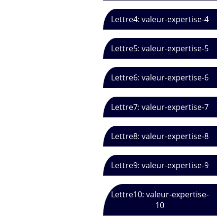
Lettre4: valeur-expertise-4
Lettre5: valeur-expertise-5
Lettre6: valeur-expertise-6
Lettre7: valeur-expertise-7
Lettre8: valeur-expertise-8
Lettre9: valeur-expertise-9
Lettre10: valeur-expertise-
10