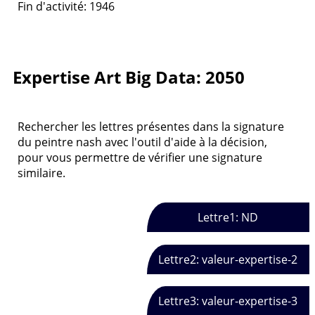
Fin d'activité: 1946
Expertise Art Big Data: 2050
Rechercher les lettres présentes dans la signature
du peintre nash avec l'outil d'aide à la décision,
pour vous permettre de vérifier une signature
similaire.
Lettre1: ND
Lettre2: valeur-expertise-2
Lettre3: valeur-expertise-3