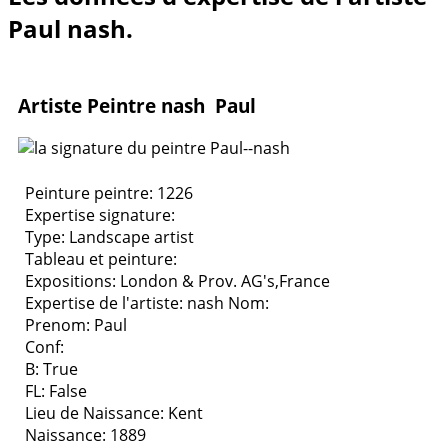
Paul nash.
Artiste Peintre nash Paul
Peinture peintre: 1226
Expertise signature:
Type:
Landscape artist
Tableau et peinture:
Expositions:
London & Prov. AG's,France
Expertise de l'artiste: nash
Nom:
Prenom: Paul
Conf:
B: True
FL: False
Lieu de Naissance: Kent
Naissance: 1889