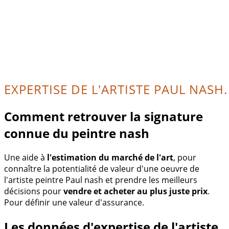
EXPERTISE DE L'ARTISTE PAUL NASH.
Comment retrouver la signature
connue du peintre nash
Une aide à
l'estimation du marché de l'art
, pour
connaître la potentialité de valeur d'une oeuvre de
l'artiste peintre Paul nash et prendre les meilleurs
décisions pour
vendre et acheter au plus juste prix
.
Pour définir une valeur d'assurance.
Les données d'expertise de l'artiste