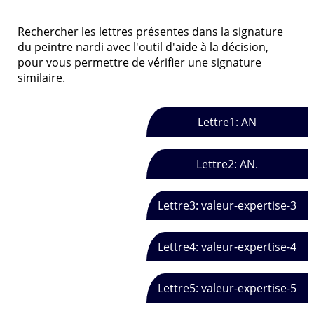
Rechercher les lettres présentes dans la signature
du peintre nardi avec l'outil d'aide à la décision,
pour vous permettre de vérifier une signature
similaire.
Lettre1: AN
Lettre2: AN.
Lettre3: valeur-expertise-3
Lettre4: valeur-expertise-4
Lettre5: valeur-expertise-5