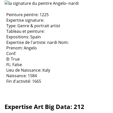
Peinture peintre: 1225
Expertise signature:
Type:
Genre & portrait artist
Tableau et peinture:
Expositions:
Spain
Expertise de l'artiste: nardi
Nom:
Prenom: Angelo
Conf:
B: True
FL: False
Lieu de Naissance: Italy
Naissance: 1584
Fin d'activité: 1665
Expertise Art Big Data: 212