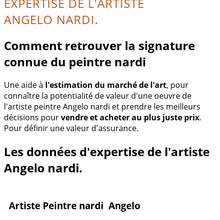
EXPERTISE DE L'ARTISTE
ANGELO NARDI.
Comment retrouver la signature
connue du peintre nardi
Une aide à
l'estimation du marché de l'art
, pour
connaître la potentialité de valeur d'une oeuvre de
l'artiste peintre Angelo nardi et prendre les meilleurs
décisions pour
vendre et acheter au plus juste prix
.
Pour définir une valeur d'assurance.
Les données d'expertise de l'artiste
Angelo nardi.
Artiste Peintre nardi Angelo