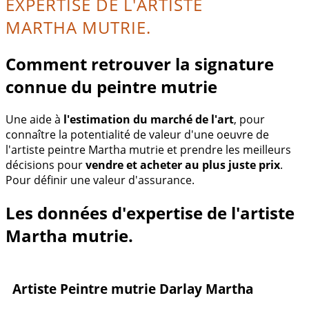
EXPERTISE DE L'ARTISTE
MARTHA MUTRIE.
Comment retrouver la signature
connue du peintre mutrie
Une aide à
l'estimation du marché de l'art
, pour
connaître la potentialité de valeur d'une oeuvre de
l'artiste peintre Martha mutrie et prendre les meilleurs
décisions pour
vendre et acheter au plus juste prix
.
Pour définir une valeur d'assurance.
Les données d'expertise de l'artiste
Martha mutrie.
Artiste Peintre mutrie Darlay Martha