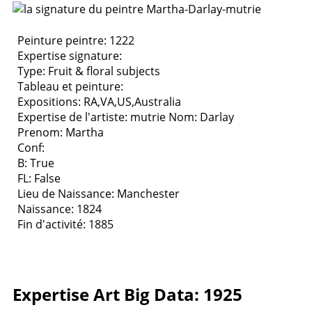
Peinture peintre: 1222
Expertise signature:
Type:
Fruit & floral subjects
Tableau et peinture:
Expositions:
RA,VA,US,Australia
Expertise de l'artiste: mutrie
Nom: Darlay
Prenom: Martha
Conf:
B: True
FL: False
Lieu de Naissance: Manchester
Naissance: 1824
Fin d'activité: 1885
Expertise Art Big Data: 1925