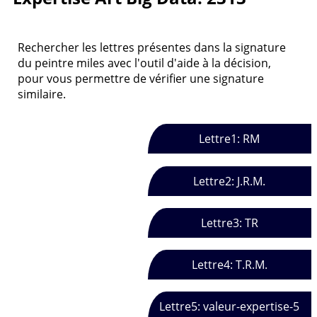
Rechercher les lettres présentes dans la signature
du peintre miles avec l'outil d'aide à la décision,
pour vous permettre de vérifier une signature
similaire.
Lettre1: RM
Lettre2: J.R.M.
Lettre3: TR
Lettre4: T.R.M.
Lettre5: valeur-expertise-5