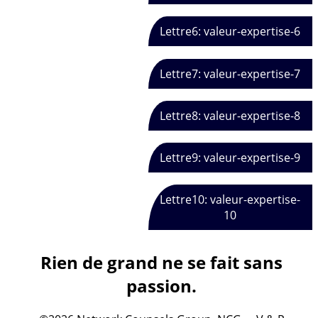
Lettre6: valeur-expertise-6
Lettre7: valeur-expertise-7
Lettre8: valeur-expertise-8
Lettre9: valeur-expertise-9
Lettre10: valeur-expertise-
10
Rien de grand ne se fait sans
passion.