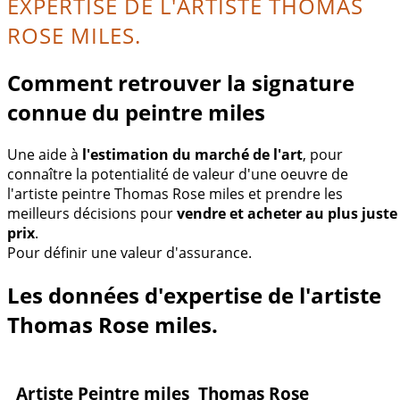
EXPERTISE DE L'ARTISTE THOMAS
ROSE MILES.
Comment retrouver la signature
connue du peintre miles
Une aide à
l'estimation du marché de l'art
, pour
connaître la potentialité de valeur d'une oeuvre de
l'artiste peintre Thomas Rose miles et prendre les
meilleurs décisions pour
vendre et acheter au plus juste
prix
.
Pour définir une valeur d'assurance.
Les données d'expertise de l'artiste
Thomas Rose miles.
Artiste Peintre miles Thomas Rose