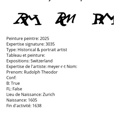
Peinture peintre: 2025
Expertise signature: 3035
Type:
Historical & portrait artist
Tableau et peinture:
Expositions:
Switzerland
Expertise de l'artiste: meyer-r-t
Nom:
Prenom: Rudolph Theodor
Conf:
B: True
FL: False
Lieu de Naissance: Zurich
Naissance: 1605
Fin d'activité: 1638