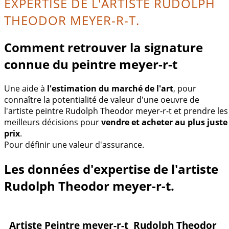
EXPERTISE DE L'ARTISTE RUDOLPH
THEODOR MEYER-R-T.
Comment retrouver la signature
connue du peintre meyer-r-t
Une aide à
l'estimation du marché de l'art
, pour
connaître la potentialité de valeur d'une oeuvre de
l'artiste peintre Rudolph Theodor meyer-r-t et prendre les
meilleurs décisions pour
vendre et acheter au plus juste
prix
.
Pour définir une valeur d'assurance.
Les données d'expertise de l'artiste
Rudolph Theodor meyer-r-t.
Artiste Peintre meyer-r-t Rudolph Theodor