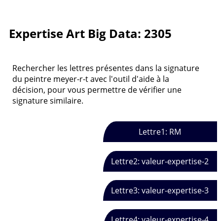
Expertise Art Big Data: 2305
Rechercher les lettres présentes dans la signature
du peintre meyer-r-t avec l'outil d'aide à la
décision, pour vous permettre de vérifier une
signature similaire.
Lettre1: RM
Lettre2: valeur-expertise-2
Lettre3: valeur-expertise-3
Lettre4: valeur-expertise-4