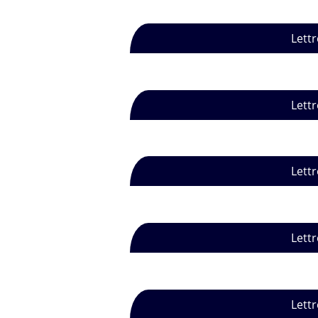
Lettr
Lettr
Lettr
Lettr
Lettr