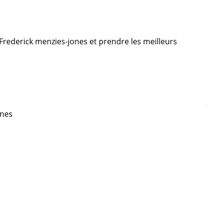
e Frederick menzies-jones et prendre les meilleurs