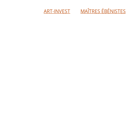
ART-INVEST
MAÎTRES ÉBÉNISTES