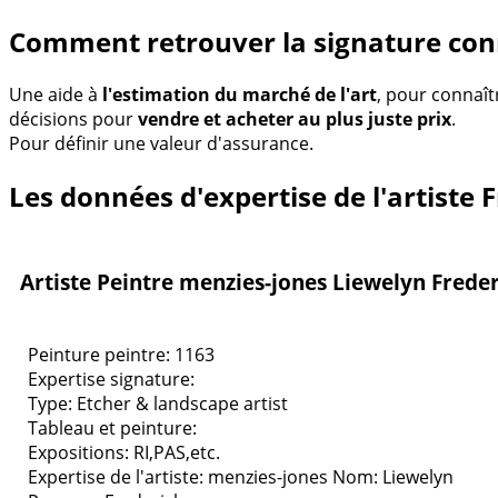
Comment retrouver la signature con
Une aide à
l'estimation du marché de l'art
, pour connaît
décisions pour
vendre et acheter au plus juste prix
.
Pour définir une valeur d'assurance.
Les données d'expertise de l'artiste 
Artiste Peintre menzies-jones Liewelyn Frede
Peinture peintre: 1163
Expertise signature:
Type:
Etcher & landscape artist
Tableau et peinture:
Expositions:
RI,PAS,etc.
Expertise de l'artiste: menzies-jones
Nom: Liewelyn