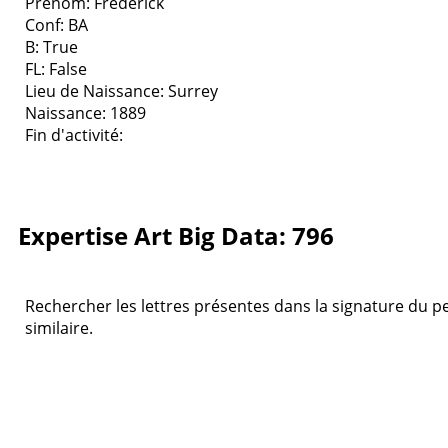
Prenom: Frederick
Conf: BA
B: True
FL: False
Lieu de Naissance: Surrey
Naissance: 1889
Fin d'activité:
Expertise Art Big Data: 796
Rechercher les lettres présentes dans la signature du pe
similaire.