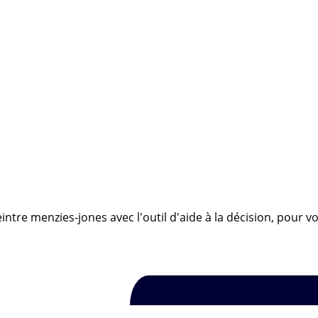
intre menzies-jones avec l'outil d'aide à la décision, pour v