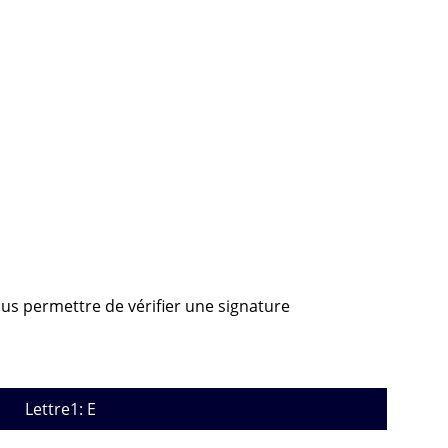
ous permettre de vérifier une signature
Lettre1: E