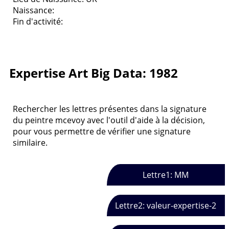
Naissance:
Fin d'activité:
Expertise Art Big Data: 1982
Rechercher les lettres présentes dans la signature
du peintre mcevoy avec l'outil d'aide à la décision,
pour vous permettre de vérifier une signature
similaire.
Lettre1: MM
Lettre2: valeur-expertise-2