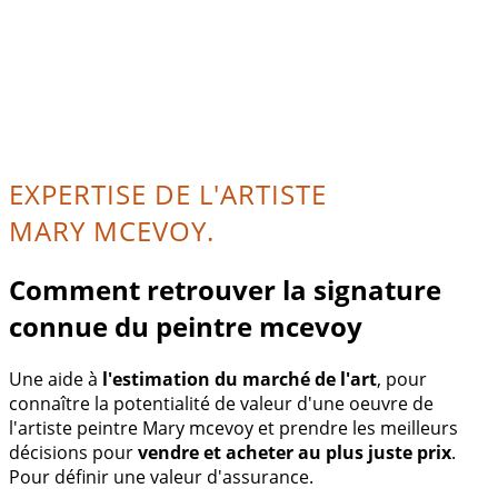
EXPERTISE DE L'ARTISTE
MARY MCEVOY.
Comment retrouver la signature
connue du peintre mcevoy
Une aide à
l'estimation du marché de l'art
, pour
connaître la potentialité de valeur d'une oeuvre de
l'artiste peintre Mary mcevoy et prendre les meilleurs
décisions pour
vendre et acheter au plus juste prix
.
Pour définir une valeur d'assurance.