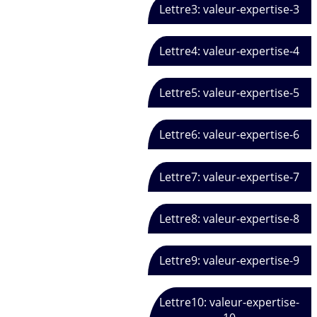
Lettre3: valeur-expertise-3
Lettre4: valeur-expertise-4
Lettre5: valeur-expertise-5
Lettre6: valeur-expertise-6
Lettre7: valeur-expertise-7
Lettre8: valeur-expertise-8
Lettre9: valeur-expertise-9
Lettre10: valeur-expertise-