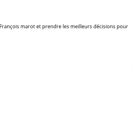
e François marot et prendre les meilleurs décisions pour