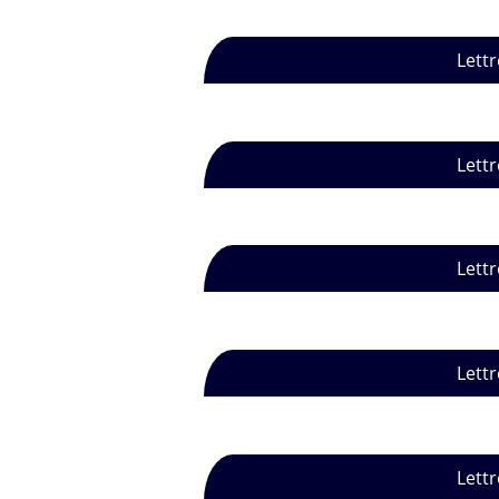
Lettr
Lettr
Lettr
Lettr
Lettr