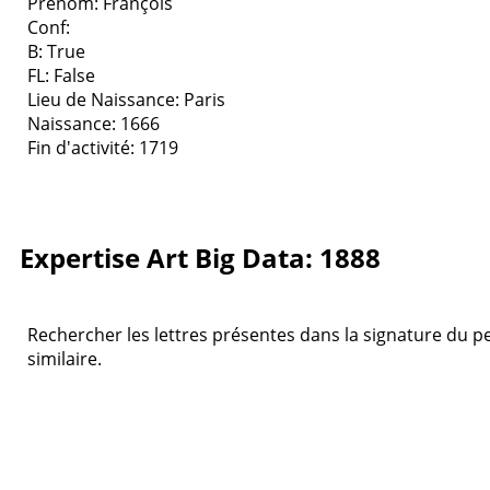
Prenom: François
Conf:
B: True
FL: False
Lieu de Naissance: Paris
Naissance: 1666
Fin d'activité: 1719
Expertise Art Big Data: 1888
Rechercher les lettres présentes dans la signature du pe
similaire.