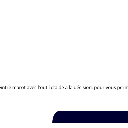
intre marot avec l'outil d'aide à la décision, pour vous perm