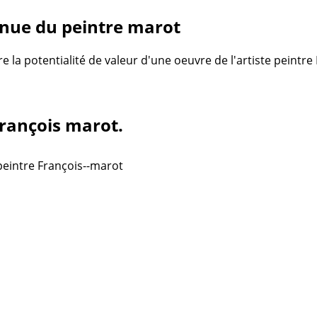
nue du peintre marot
re la potentialité de valeur d'une oeuvre de l'artiste peintr
François marot.