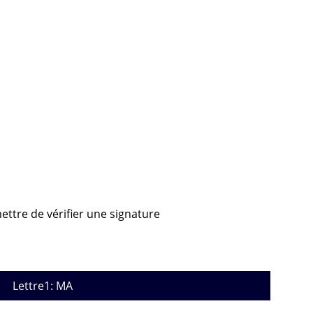
ettre de vérifier une signature
Lettre1: MA