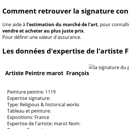
Comment retrouver la signature con
Une aide à
l'estimation du marché de l'art
, pour connaît
vendre et acheter au plus juste prix
.
Pour définir une valeur d'assurance.
Les données d'expertise de l'artiste 
Artiste Peintre marot François
Peinture peintre: 1119
Expertise signature:
Type:
Religious & historical works
Tableau et peinture:
Expositions:
France
Expertise de l'artiste: marot
Nom: