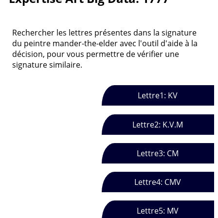
Rechercher les lettres présentes dans la signature
du peintre mander-the-elder avec l'outil d'aide à la
décision, pour vous permettre de vérifier une
signature similaire.
Lettre1: KV
Lettre2: K.V.M
Lettre3: CM
Lettre4: CMV
Lettre5: MV