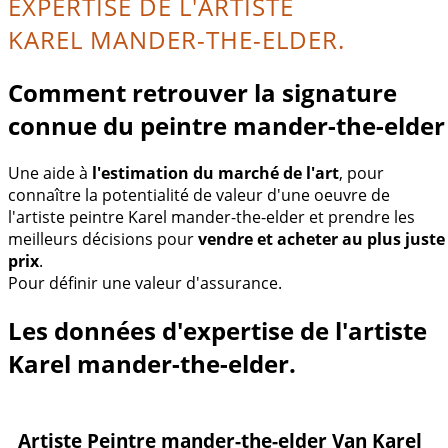
EXPERTISE DE L'ARTISTE
KAREL MANDER-THE-ELDER.
Comment retrouver la signature
connue du peintre mander-the-elder
Une aide à
l'estimation du marché de l'art
, pour
connaître la potentialité de valeur d'une oeuvre de
l'artiste peintre Karel mander-the-elder et prendre les
meilleurs décisions pour
vendre et acheter au plus juste
prix
.
Pour définir une valeur d'assurance.
Les données d'expertise de l'artiste
Karel mander-the-elder.
Artiste Peintre mander-the-elder Van Karel