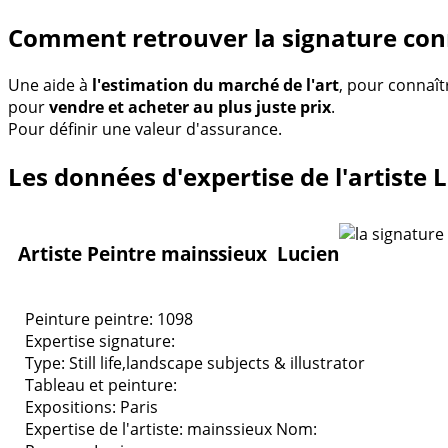
Comment retrouver la signature con
Une aide à
l'estimation du marché de l'art
, pour connaît
pour
vendre et acheter au plus juste prix
.
Pour définir une valeur d'assurance.
Les données d'expertise de l'artiste 
Artiste Peintre mainssieux Lucien
Peinture peintre: 1098
Expertise signature:
Type:
Still life,landscape subjects & illustrator
Tableau et peinture:
Expositions:
Paris
Expertise de l'artiste: mainssieux
Nom: