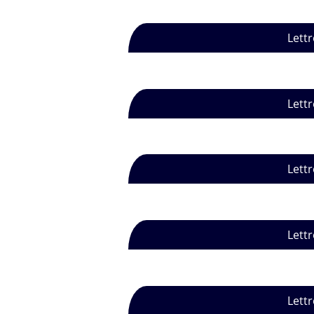
Lettr
Lettr
Lettr
Lettr
Lettr