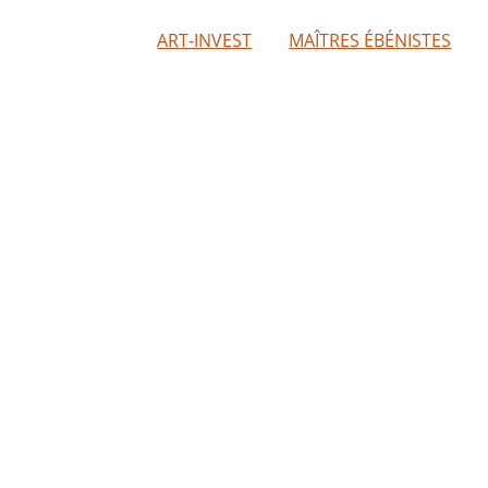
ART-INVEST
MAÎTRES ÉBÉNISTES