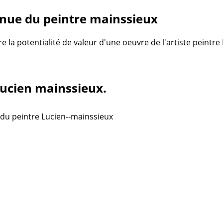
nue du peintre mainssieux
re la potentialité de valeur d'une oeuvre de l'artiste peintr
Lucien mainssieux.