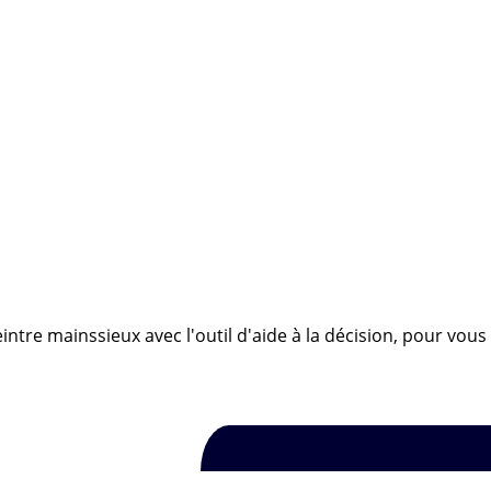
intre mainssieux avec l'outil d'aide à la décision, pour vous