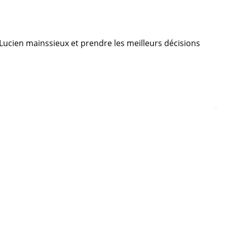
e Lucien mainssieux et prendre les meilleurs décisions