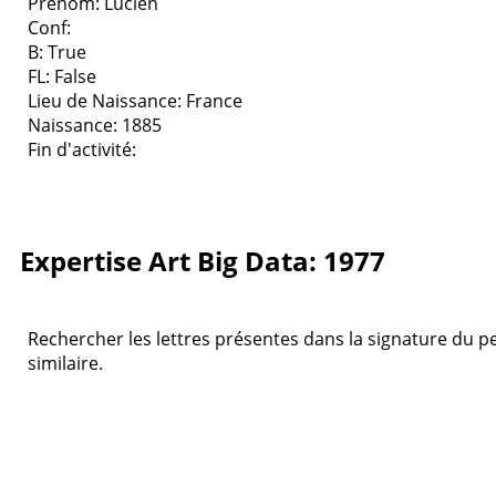
Prenom: Lucien
Conf:
B: True
FL: False
Lieu de Naissance: France
Naissance: 1885
Fin d'activité:
Expertise Art Big Data: 1977
Rechercher les lettres présentes dans la signature du pe
similaire.