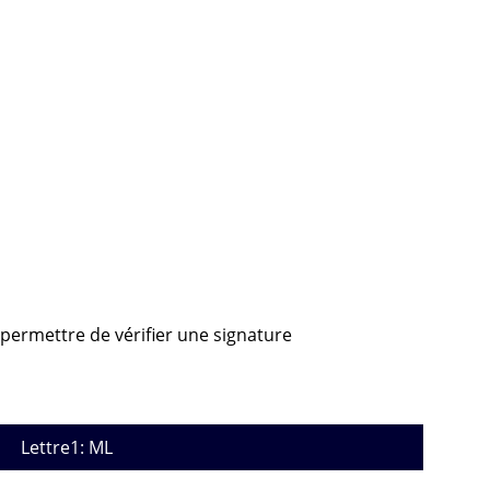
 permettre de vérifier une signature
Lettre1: ML