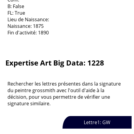
B: False
FL: True
Lieu de Naissance:
Naissance: 1875
Fin d'activité: 1890
Expertise Art Big Data: 1228
Rechercher les lettres présentes dans la signature
du peintre grossmith avec l'outil d'aide à la
décision, pour vous permettre de vérifier une
signature similaire.
Lettre1: GW