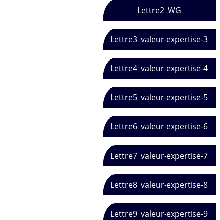
Lettre2: WG
Lettre3: valeur-expertise-3
Lettre4: valeur-expertise-4
Lettre5: valeur-expertise-5
Lettre6: valeur-expertise-6
Lettre7: valeur-expertise-7
Lettre8: valeur-expertise-8
Lettre9: valeur-expertise-9