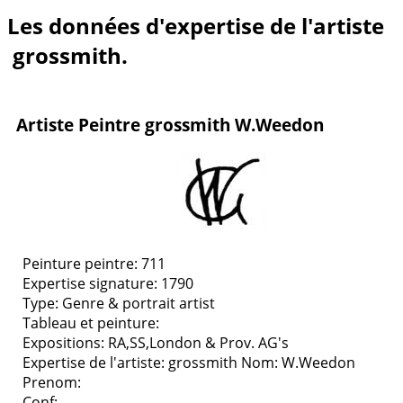
Les données d'expertise de l'artiste
grossmith.
Artiste Peintre grossmith W.Weedon
Peinture peintre: 711
Expertise signature: 1790
Type:
Genre & portrait artist
Tableau et peinture:
Expositions:
RA,SS,London & Prov. AG's
Expertise de l'artiste: grossmith
Nom: W.Weedon
Prenom:
Conf: