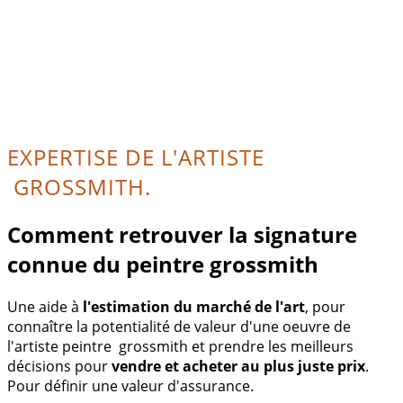
EXPERTISE DE L'ARTISTE
GROSSMITH.
Comment retrouver la signature
connue du peintre grossmith
Une aide à
l'estimation du marché de l'art
, pour
connaître la potentialité de valeur d'une oeuvre de
l'artiste peintre grossmith et prendre les meilleurs
décisions pour
vendre et acheter au plus juste prix
.
Pour définir une valeur d'assurance.