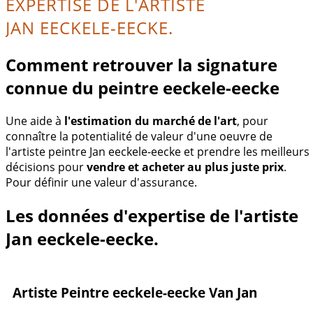
EXPERTISE DE L'ARTISTE
JAN EECKELE-EECKE.
Comment retrouver la signature
connue du peintre eeckele-eecke
Une aide à
l'estimation du marché de l'art
, pour
connaître la potentialité de valeur d'une oeuvre de
l'artiste peintre Jan eeckele-eecke et prendre les meilleurs
décisions pour
vendre et acheter au plus juste prix
.
Pour définir une valeur d'assurance.
Les données d'expertise de l'artiste
Jan eeckele-eecke.
Artiste Peintre eeckele-eecke Van Jan