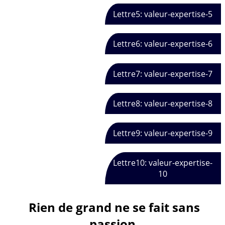
Lettre5: valeur-expertise-5
Lettre6: valeur-expertise-6
Lettre7: valeur-expertise-7
Lettre8: valeur-expertise-8
Lettre9: valeur-expertise-9
Lettre10: valeur-expertise-
10
Rien de grand ne se fait sans
passion.