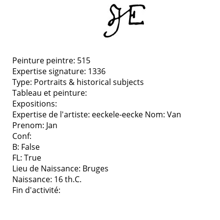
Peinture peintre: 515
Expertise signature: 1336
Type:
Portraits & historical subjects
Tableau et peinture:
Expositions:
Expertise de l'artiste: eeckele-eecke
Nom: Van
Prenom: Jan
Conf:
B: False
FL: True
Lieu de Naissance: Bruges
Naissance: 16 th.C.
Fin d'activité: