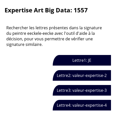
Expertise Art Big Data: 1557
Rechercher les lettres présentes dans la signature
du peintre eeckele-eecke avec l'outil d'aide à la
décision, pour vous permettre de vérifier une
signature similaire.
Lettre1: JE
Lettre2: valeur-expertise-2
Lettre3: valeur-expertise-3
Lettre4: valeur-expertise-4