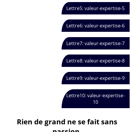
Lettre5: valeur-expertise-5
Lettre6: valeur-expertise-6
Lettre7: valeur-expertise-7
Lettre8: valeur-expertise-8
Lettre9: valeur-expertise-9
Lettre10: valeur-expertise-
10
Rien de grand ne se fait sans
passion.