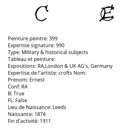
Peinture peintre: 399
Expertise signature: 990
Type:
Military & historical subjects
Tableau et peinture:
Expositions:
RA,London & UK AG's, Germany
Expertise de l'artiste: crofts
Nom:
Prenom: Ernest
Conf: RA
B: True
FL: False
Lieu de Naissance: Leeds
Naissance: 1874
Fin d'activité: 1911