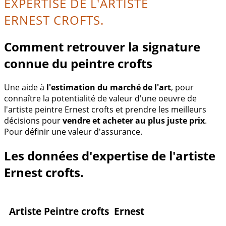
EXPERTISE DE L'ARTISTE
ERNEST CROFTS.
Comment retrouver la signature
connue du peintre crofts
Une aide à
l'estimation du marché de l'art
, pour
connaître la potentialité de valeur d'une oeuvre de
l'artiste peintre Ernest crofts et prendre les meilleurs
décisions pour
vendre et acheter au plus juste prix
.
Pour définir une valeur d'assurance.
Les données d'expertise de l'artiste
Ernest crofts.
Artiste Peintre crofts Ernest