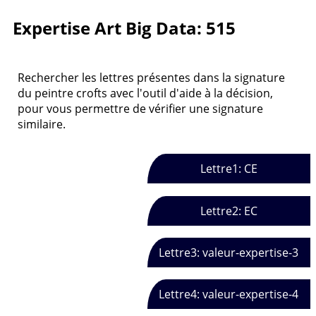
Expertise Art Big Data: 515
Rechercher les lettres présentes dans la signature
du peintre crofts avec l'outil d'aide à la décision,
pour vous permettre de vérifier une signature
similaire.
Lettre1: CE
Lettre2: EC
Lettre3: valeur-expertise-3
Lettre4: valeur-expertise-4