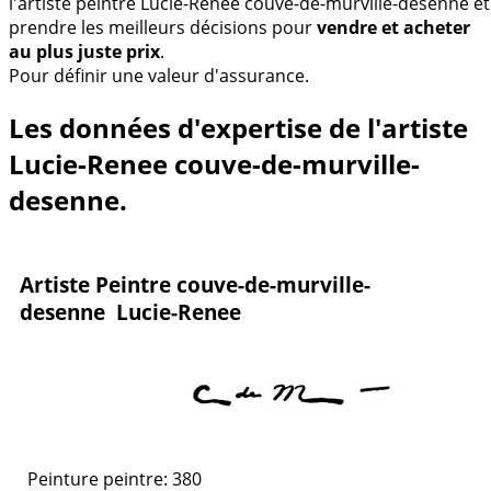
l'artiste peintre Lucie-Renee couve-de-murville-desenne et
prendre les meilleurs décisions pour
vendre et acheter
au plus juste prix
.
Pour définir une valeur d'assurance.
Les données d'expertise de l'artiste
Lucie-Renee couve-de-murville-
desenne.
Artiste Peintre couve-de-murville-
desenne Lucie-Renee
Peinture peintre: 380