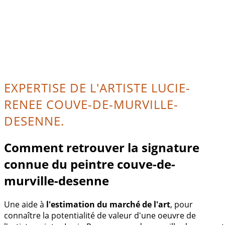
EXPERTISE DE L'ARTISTE LUCIE-
RENEE COUVE-DE-MURVILLE-
DESENNE.
Comment retrouver la signature
connue du peintre couve-de-
murville-desenne
Une aide à
l'estimation du marché de l'art
, pour
connaître la potentialité de valeur d'une oeuvre de