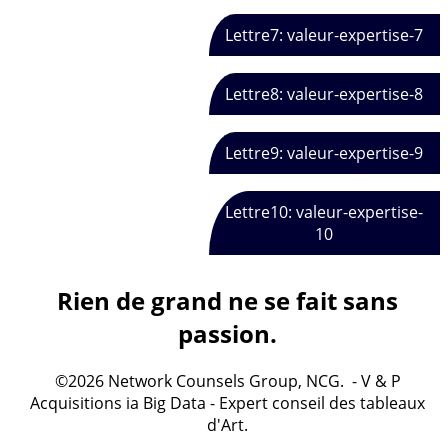
Lettre7: valeur-expertise-7
Lettre8: valeur-expertise-8
Lettre9: valeur-expertise-9
Lettre10: valeur-expertise-
10
Rien de grand ne se fait sans
passion.
©2026 Network Counsels Group, NCG. - V & P
Acquisitions ia Big Data - Expert conseil des tableaux
d'Art.