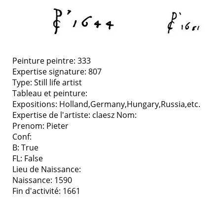
Peinture peintre: 333
Expertise signature: 807
Type:
Still life artist
Tableau et peinture:
Expositions:
Holland,Germany,Hungary,Russia,etc.
Expertise de l'artiste: claesz
Nom:
Prenom: Pieter
Conf:
B: True
FL: False
Lieu de Naissance:
Naissance: 1590
Fin d'activité: 1661