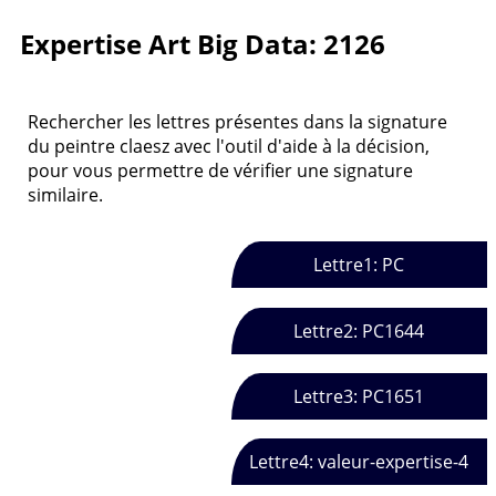
Expertise Art Big Data: 2126
Rechercher les lettres présentes dans la signature
du peintre claesz avec l'outil d'aide à la décision,
pour vous permettre de vérifier une signature
similaire.
Lettre1: PC
Lettre2: PC1644
Lettre3: PC1651
Lettre4: valeur-expertise-4