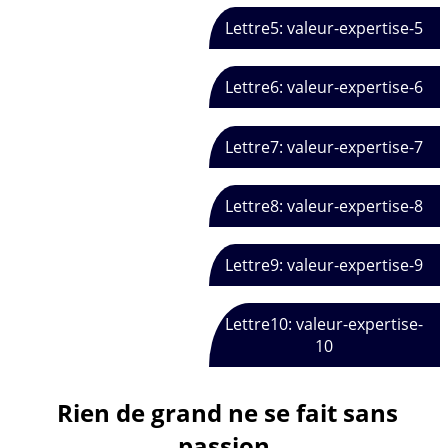
Lettre5: valeur-expertise-5
Lettre6: valeur-expertise-6
Lettre7: valeur-expertise-7
Lettre8: valeur-expertise-8
Lettre9: valeur-expertise-9
Lettre10: valeur-expertise-
10
Rien de grand ne se fait sans
passion.