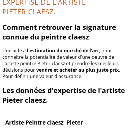
EXPERTISE DE L'ARTISTE
PIETER CLAESZ.
Comment retrouver la signature
connue du peintre claesz
Une aide à
l'estimation du marché de l'art
, pour
connaître la potentialité de valeur d'une oeuvre de
l'artiste peintre Pieter claesz et prendre les meilleurs
décisions pour
vendre et acheter au plus juste prix
.
Pour définir une valeur d'assurance.
Les données d'expertise de l'artiste
Pieter claesz.
Artiste Peintre claesz Pieter