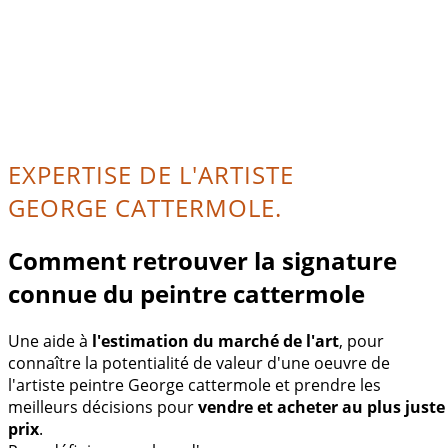
EXPERTISE DE L'ARTISTE
GEORGE CATTERMOLE.
Comment retrouver la signature
connue du peintre cattermole
Une aide à
l'estimation du marché de l'art
, pour
connaître la potentialité de valeur d'une oeuvre de
l'artiste peintre George cattermole et prendre les
meilleurs décisions pour
vendre et acheter au plus juste
prix
.