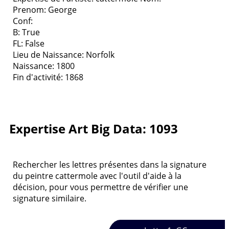
Prenom: George
Conf:
B: True
FL: False
Lieu de Naissance: Norfolk
Naissance: 1800
Fin d'activité: 1868
Expertise Art Big Data: 1093
Rechercher les lettres présentes dans la signature
du peintre cattermole avec l'outil d'aide à la
décision, pour vous permettre de vérifier une
signature similaire.