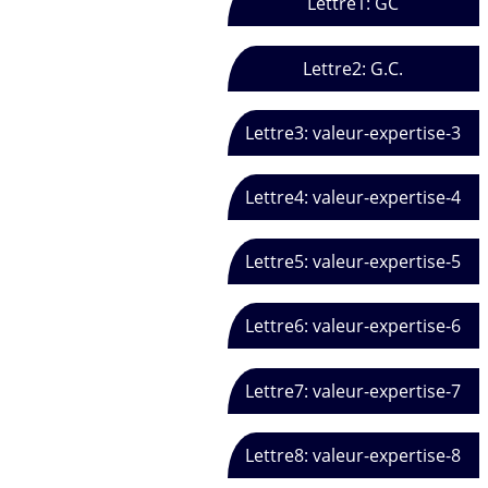
Lettre1: GC
Lettre2: G.C.
Lettre3: valeur-expertise-3
Lettre4: valeur-expertise-4
Lettre5: valeur-expertise-5
Lettre6: valeur-expertise-6
Lettre7: valeur-expertise-7
Lettre8: valeur-expertise-8