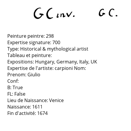
Peinture peintre: 298
Expertise signature: 700
Type:
Historical & mythological artist
Tableau et peinture:
Expositions:
Hungary, Germany, Italy, UK
Expertise de l'artiste: carpioni
Nom:
Prenom: Giulio
Conf:
B: True
FL: False
Lieu de Naissance: Venice
Naissance: 1611
Fin d'activité: 1674