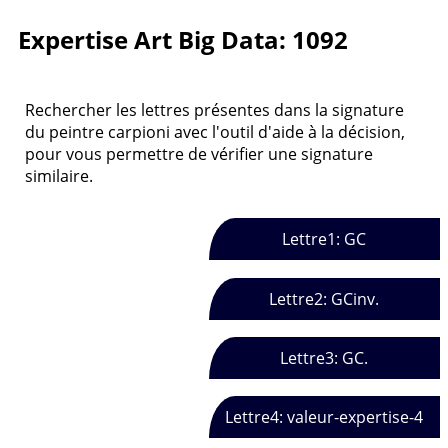
Expertise Art Big Data: 1092
Rechercher les lettres présentes dans la signature
du peintre carpioni avec l'outil d'aide à la décision,
pour vous permettre de vérifier une signature
similaire.
Lettre1: GC
Lettre2: GCinv.
Lettre3: GC.
Lettre4: valeur-expertise-4