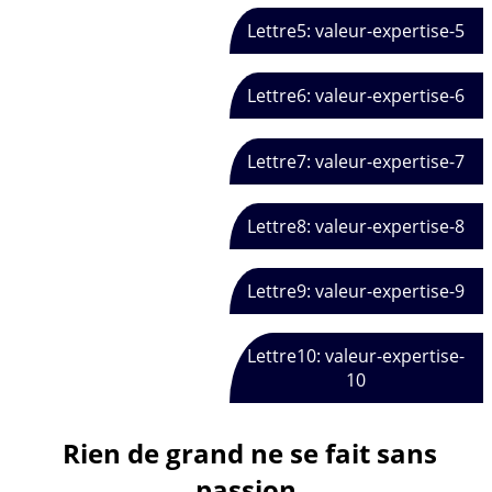
Lettre5: valeur-expertise-5
Lettre6: valeur-expertise-6
Lettre7: valeur-expertise-7
Lettre8: valeur-expertise-8
Lettre9: valeur-expertise-9
Lettre10: valeur-expertise-
10
Rien de grand ne se fait sans
passion.