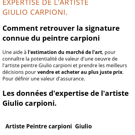
EXPERTISE DE L'ARTISTE
GIULIO CARPIONI.
Comment retrouver la signature
connue du peintre carpioni
Une aide à
l'estimation du marché de l'art
, pour
connaître la potentialité de valeur d'une oeuvre de
l'artiste peintre Giulio carpioni et prendre les meilleurs
décisions pour
vendre et acheter au plus juste prix
.
Pour définir une valeur d'assurance.
Les données d'expertise de l'artiste
Giulio carpioni.
Artiste Peintre carpioni Giulio