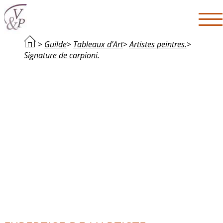
>
Guilde
>
Tableaux d'Art
>
Artistes peintres.
>
Signature de carpioni.