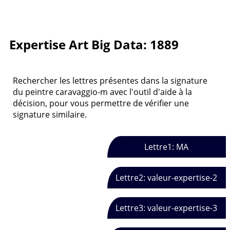
Expertise Art Big Data: 1889
Rechercher les lettres présentes dans la signature
du peintre caravaggio-m avec l'outil d'aide à la
décision, pour vous permettre de vérifier une
signature similaire.
Lettre1: MA
Lettre2: valeur-expertise-2
Lettre3: valeur-expertise-3