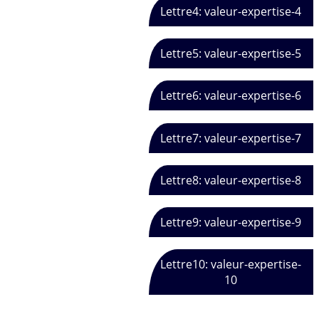
Lettre4: valeur-expertise-4
Lettre5: valeur-expertise-5
Lettre6: valeur-expertise-6
Lettre7: valeur-expertise-7
Lettre8: valeur-expertise-8
Lettre9: valeur-expertise-9
Lettre10: valeur-expertise-
10