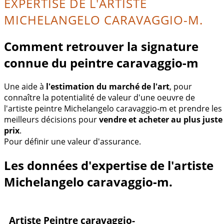
EXPERTISE DE L'ARTISTE
MICHELANGELO CARAVAGGIO-M.
Comment retrouver la signature
connue du peintre caravaggio-m
Une aide à
l'estimation du marché de l'art
, pour
connaître la potentialité de valeur d'une oeuvre de
l'artiste peintre Michelangelo caravaggio-m et prendre les
meilleurs décisions pour
vendre et acheter au plus juste
prix
.
Pour définir une valeur d'assurance.
Les données d'expertise de l'artiste
Michelangelo caravaggio-m.
Artiste Peintre caravaggio-