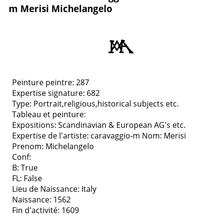
m Merisi Michelangelo
Peinture peintre: 287
Expertise signature: 682
Type:
Portrait,religious,historical subjects etc.
Tableau et peinture:
Expositions:
Scandinavian & European AG's etc.
Expertise de l'artiste: caravaggio-m
Nom: Merisi
Prenom: Michelangelo
Conf:
B: True
FL: False
Lieu de Naissance: Italy
Naissance: 1562
Fin d'activité: 1609