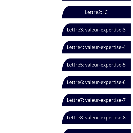
Lettre2: IC
Lettre3: valeur-expertise-3
Lettre4: valeur-expertise-4
Lettre5: valeur-expertise-5
Lettre6: valeur-expertise-6
Lettre7: valeur-expertise-7
Lettre8: valeur-expertise-8