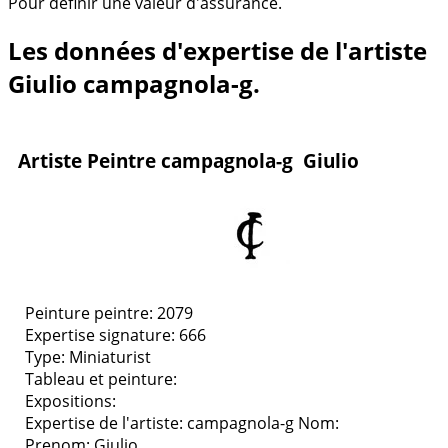
Pour définir une valeur d'assurance.
Les données d'expertise de l'artiste
Giulio campagnola-g.
Artiste Peintre campagnola-g Giulio
Peinture peintre: 2079
Expertise signature: 666
Type:
Miniaturist
Tableau et peinture:
Expositions:
Expertise de l'artiste: campagnola-g
Nom:
Prenom: Giulio