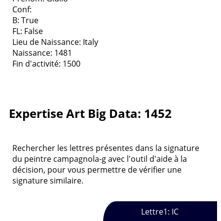
Conf:
B: True
FL: False
Lieu de Naissance: Italy
Naissance: 1481
Fin d'activité: 1500
Expertise Art Big Data: 1452
Rechercher les lettres présentes dans la signature
du peintre campagnola-g avec l'outil d'aide à la
décision, pour vous permettre de vérifier une
signature similaire.
Lettre1: IC