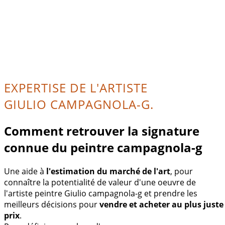
EXPERTISE DE L'ARTISTE
GIULIO CAMPAGNOLA-G.
Comment retrouver la signature
connue du peintre campagnola-g
Une aide à
l'estimation du marché de l'art
, pour
connaître la potentialité de valeur d'une oeuvre de
l'artiste peintre Giulio campagnola-g et prendre les
meilleurs décisions pour
vendre et acheter au plus juste
prix
.