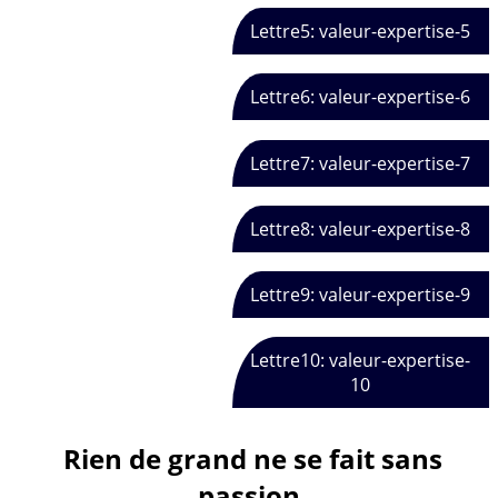
Lettre5: valeur-expertise-5
Lettre6: valeur-expertise-6
Lettre7: valeur-expertise-7
Lettre8: valeur-expertise-8
Lettre9: valeur-expertise-9
Lettre10: valeur-expertise-
10
Rien de grand ne se fait sans
passion.