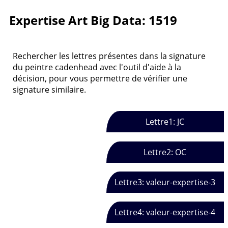
Expertise Art Big Data: 1519
Rechercher les lettres présentes dans la signature
du peintre cadenhead avec l'outil d'aide à la
décision, pour vous permettre de vérifier une
signature similaire.
Lettre1: JC
Lettre2: OC
Lettre3: valeur-expertise-3
Lettre4: valeur-expertise-4