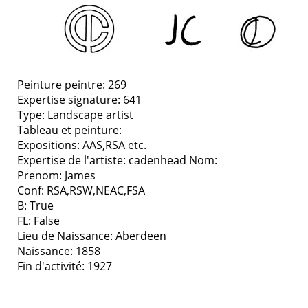
Peinture peintre: 269
Expertise signature: 641
Type:
Landscape artist
Tableau et peinture:
Expositions:
AAS,RSA etc.
Expertise de l'artiste: cadenhead
Nom:
Prenom: James
Conf: RSA,RSW,NEAC,FSA
B: True
FL: False
Lieu de Naissance: Aberdeen
Naissance: 1858
Fin d'activité: 1927