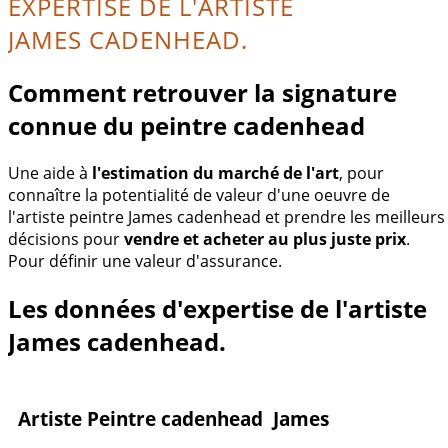
EXPERTISE DE L'ARTISTE
JAMES CADENHEAD.
Comment retrouver la signature
connue du peintre cadenhead
Une aide à
l'estimation du marché de l'art
, pour
connaître la potentialité de valeur d'une oeuvre de
l'artiste peintre James cadenhead et prendre les meilleurs
décisions pour
vendre et acheter au plus juste prix
.
Pour définir une valeur d'assurance.
Les données d'expertise de l'artiste
James cadenhead.
Artiste Peintre cadenhead James