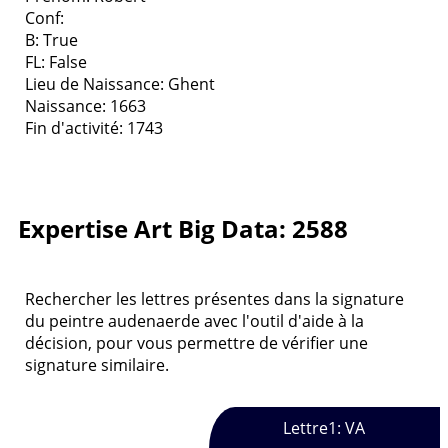
Conf:
B: True
FL: False
Lieu de Naissance: Ghent
Naissance: 1663
Fin d'activité: 1743
Expertise Art Big Data: 2588
Rechercher les lettres présentes dans la signature
du peintre audenaerde avec l'outil d'aide à la
décision, pour vous permettre de vérifier une
signature similaire.
Lettre1: VA