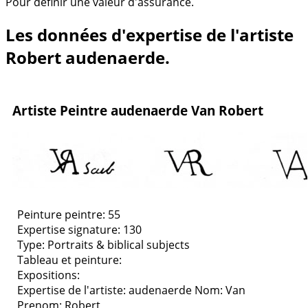
Pour définir une valeur d'assurance.
Les données d'expertise de l'artiste
Robert audenaerde.
Artiste Peintre audenaerde Van Robert
Peinture peintre: 55
Expertise signature: 130
Type:
Portraits & biblical subjects
Tableau et peinture:
Expositions:
Expertise de l'artiste: audenaerde
Nom: Van
Prenom: Robert