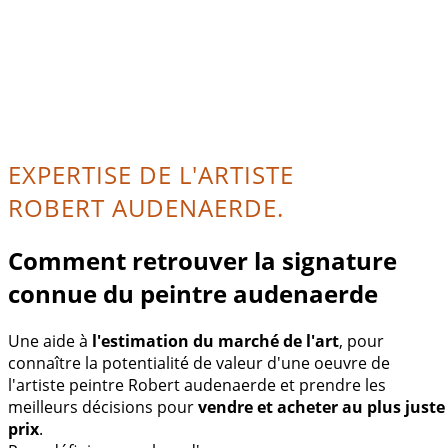
EXPERTISE DE L'ARTISTE
ROBERT AUDENAERDE.
Comment retrouver la signature
connue du peintre audenaerde
Une aide à
l'estimation du marché de l'art
, pour
connaître la potentialité de valeur d'une oeuvre de
l'artiste peintre Robert audenaerde et prendre les
meilleurs décisions pour
vendre et acheter au plus juste
prix
.