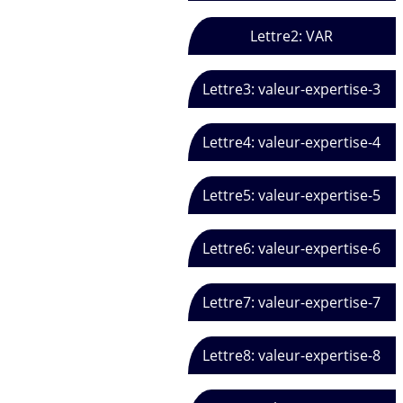
Lettre2: VAR
Lettre3: valeur-expertise-3
Lettre4: valeur-expertise-4
Lettre5: valeur-expertise-5
Lettre6: valeur-expertise-6
Lettre7: valeur-expertise-7
Lettre8: valeur-expertise-8