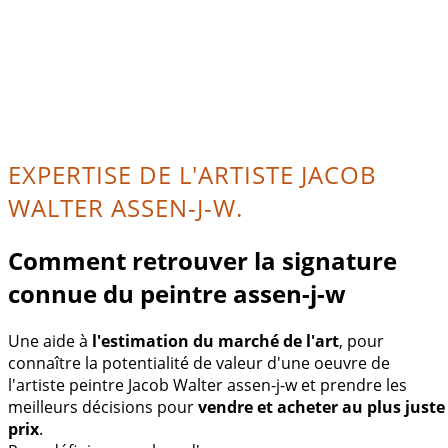
EXPERTISE DE L'ARTISTE JACOB
WALTER ASSEN-J-W.
Comment retrouver la signature
connue du peintre assen-j-w
Une aide à
l'estimation du marché de l'art
, pour
connaître la potentialité de valeur d'une oeuvre de
l'artiste peintre Jacob Walter assen-j-w et prendre les
meilleurs décisions pour
vendre et acheter au plus juste
prix
.