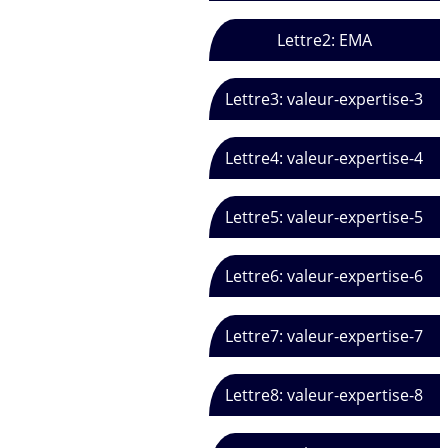
Lettre2: EMA
Lettre3: valeur-expertise-3
Lettre4: valeur-expertise-4
Lettre5: valeur-expertise-5
Lettre6: valeur-expertise-6
Lettre7: valeur-expertise-7
Lettre8: valeur-expertise-8