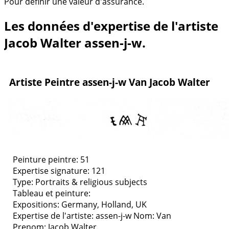
Pour définir une valeur d'assurance.
Les données d'expertise de l'artiste
Jacob Walter assen-j-w.
Artiste Peintre assen-j-w Van Jacob Walter
Peinture peintre: 51
Expertise signature: 121
Type:
Portraits & religious subjects
Tableau et peinture:
Expositions:
Germany, Holland, UK
Expertise de l'artiste: assen-j-w
Nom: Van
Prenom: Jacob Walter