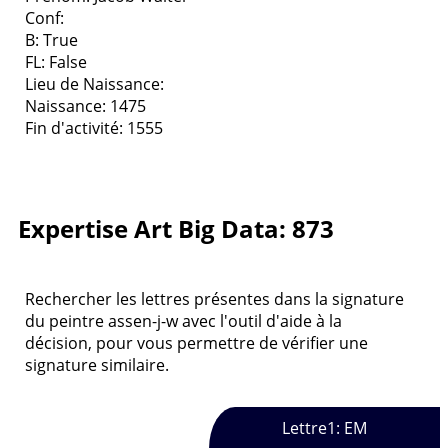
Conf:
B: True
FL: False
Lieu de Naissance:
Naissance: 1475
Fin d'activité: 1555
Expertise Art Big Data: 873
Rechercher les lettres présentes dans la signature
du peintre assen-j-w avec l'outil d'aide à la
décision, pour vous permettre de vérifier une
signature similaire.
Lettre1: EM