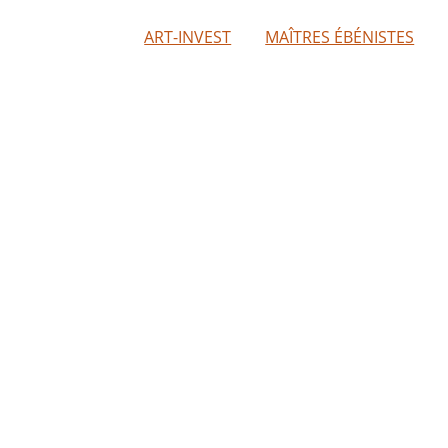
ART-INVEST
MAÎTRES ÉBÉNISTES