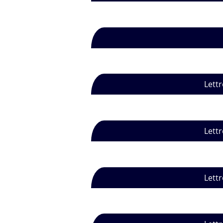
Lettr
Lettr
Lettr