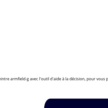
ntre armfield-g avec l'outil d'aide à la décision, pour vous