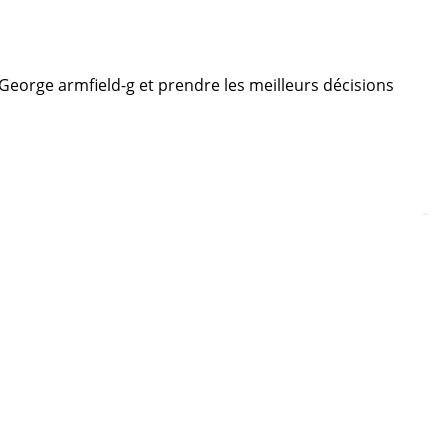
e George armfield-g et prendre les meilleurs décisions