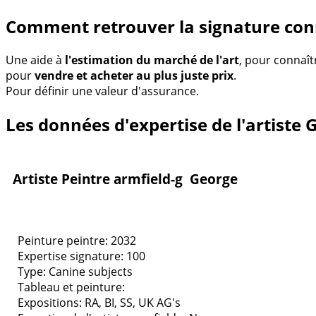
Comment retrouver la signature con
Une aide à
l'estimation du marché de l'art
, pour connaît
pour
vendre et acheter au plus juste prix
.
Pour définir une valeur d'assurance.
Les données d'expertise de l'artiste 
Artiste Peintre armfield-g George
Peinture peintre: 2032
Expertise signature: 100
Type:
Canine subjects
Tableau et peinture:
Expositions:
RA, BI, SS, UK AG's