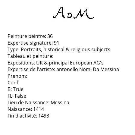
Peinture peintre: 36
Expertise signature: 91
Type:
Portraits, historical & religious subjects
Tableau et peinture:
Expositions:
UK & principal European AG's
Expertise de l'artiste: antonello
Nom: Da Messina
Prenom:
Conf:
B: True
FL: False
Lieu de Naissance: Messina
Naissance: 1414
Fin d'activité: 1493