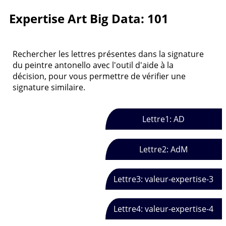
Expertise Art Big Data: 101
Rechercher les lettres présentes dans la signature
du peintre antonello avec l'outil d'aide à la
décision, pour vous permettre de vérifier une
signature similaire.
Lettre1: AD
Lettre2: AdM
Lettre3: valeur-expertise-3
Lettre4: valeur-expertise-4