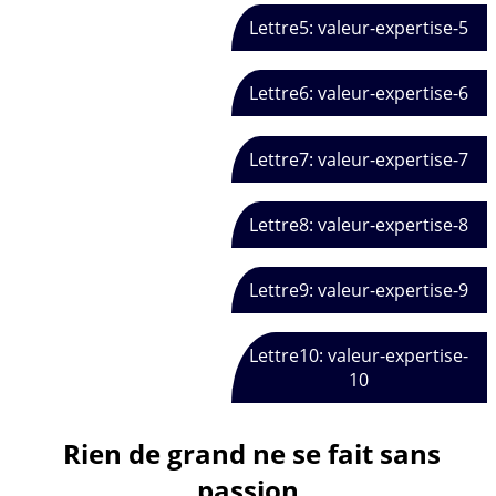
Lettre5: valeur-expertise-5
Lettre6: valeur-expertise-6
Lettre7: valeur-expertise-7
Lettre8: valeur-expertise-8
Lettre9: valeur-expertise-9
Lettre10: valeur-expertise-
10
Rien de grand ne se fait sans
passion.