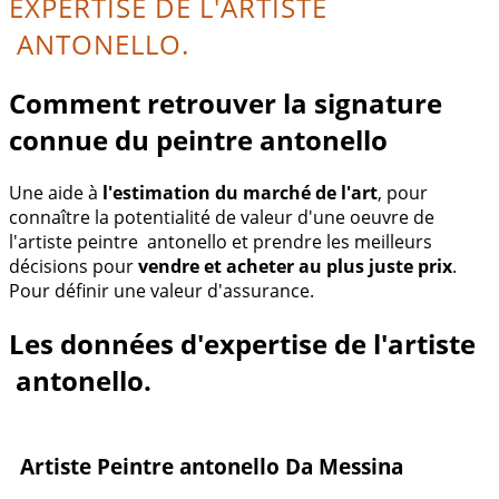
EXPERTISE DE L'ARTISTE
ANTONELLO.
Comment retrouver la signature
connue du peintre antonello
Une aide à
l'estimation du marché de l'art
, pour
connaître la potentialité de valeur d'une oeuvre de
l'artiste peintre antonello et prendre les meilleurs
décisions pour
vendre et acheter au plus juste prix
.
Pour définir une valeur d'assurance.
Les données d'expertise de l'artiste
antonello.
Artiste Peintre antonello Da Messina