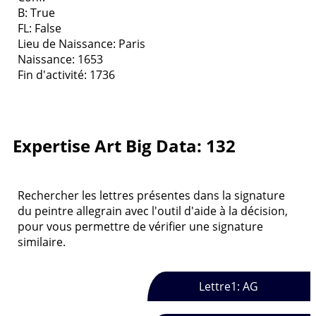
B: True
FL: False
Lieu de Naissance: Paris
Naissance: 1653
Fin d'activité: 1736
Expertise Art Big Data: 132
Rechercher les lettres présentes dans la signature
du peintre allegrain avec l'outil d'aide à la décision,
pour vous permettre de vérifier une signature
similaire.
Lettre1: AG