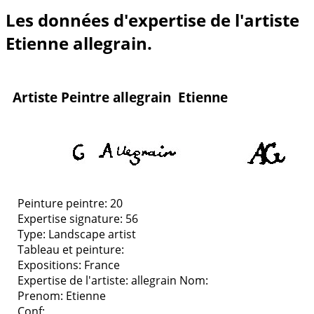
Les données d'expertise de l'artiste
Etienne allegrain.
Artiste Peintre allegrain Etienne
Peinture peintre: 20
Expertise signature: 56
Type:
Landscape artist
Tableau et peinture:
Expositions:
France
Expertise de l'artiste: allegrain
Nom:
Prenom: Etienne
Conf: