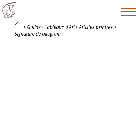
>
Guilde
>
Tableaux d'Art
>
Artistes peintres.
>
Signature de allegrain.