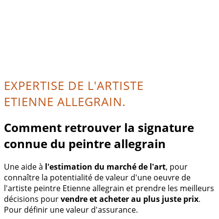
EXPERTISE DE L'ARTISTE
ETIENNE ALLEGRAIN.
Comment retrouver la signature
connue du peintre allegrain
Une aide à
l'estimation du marché de l'art
, pour
connaître la potentialité de valeur d'une oeuvre de
l'artiste peintre Etienne allegrain et prendre les meilleurs
décisions pour
vendre et acheter au plus juste prix
.
Pour définir une valeur d'assurance.