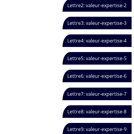
Lettre2: valeur-expertise-2
Lettre3: valeur-expertise-3
Lettre4: valeur-expertise-4
Lettre5: valeur-expertise-5
Lettre6: valeur-expertise-6
Lettre7: valeur-expertise-7
Lettre8: valeur-expertise-8
Lettre9: valeur-expertise-9