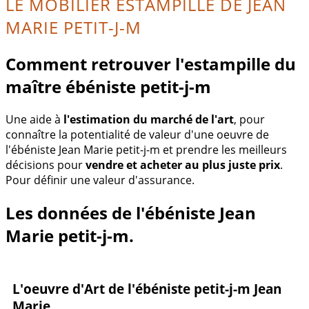
LE MOBILIER ESTAMPILLÉ DE JEAN
MARIE PETIT-J-M
Comment retrouver l'estampille du
maître ébéniste petit-j-m
Une aide à
l'estimation du marché de l'art
, pour
connaître la potentialité de valeur d'une oeuvre de
l'ébéniste Jean Marie petit-j-m et prendre les meilleurs
décisions pour
vendre et acheter au plus juste prix
.
Pour définir une valeur d'assurance.
Les données de l'ébéniste Jean
Marie petit-j-m.
L'oeuvre d'Art de l'ébéniste petit-j-m Jean
Marie