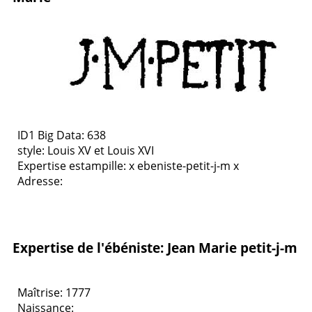
ID1 Big Data: 638
style:
Louis XV et Louis XVI
Expertise estampille: x ebeniste-petit-j-m x
Adresse:
Expertise de l'ébéniste: Jean Marie petit-j-m
Maîtrise: 1777
Naissance: