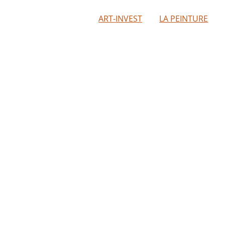
ART-INVEST
LA PEINTURE