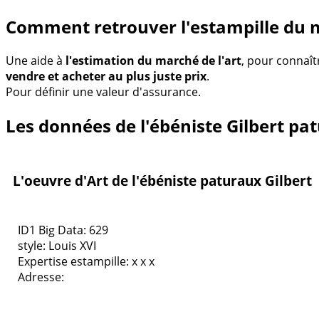
Comment retrouver l'estampille du 
Une aide à
l'estimation du marché de l'art
, pour connaît
vendre et acheter au plus juste prix
.
Pour définir une valeur d'assurance.
Les données de l'ébéniste Gilbert pa
L'oeuvre d'Art de l'ébéniste paturaux Gilbert
ID1 Big Data: 629
style:
Louis XVI
Expertise estampille: x x x
Adresse: