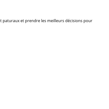
ert paturaux et prendre les meilleurs décisions pour