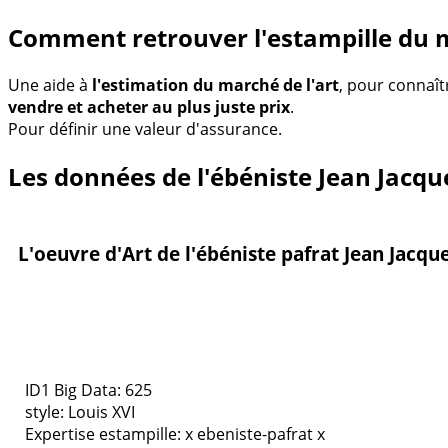
Comment retrouver l'estampille du m
Une aide à
l'estimation du marché de l'art
, pour connaît
vendre et acheter au plus juste prix
.
Pour définir une valeur d'assurance.
Les données de l'ébéniste Jean Jacqu
L'oeuvre d'Art de l'ébéniste pafrat Jean Jacqu
ID1 Big Data: 625
style:
Louis XVI
Expertise estampille: x ebeniste-pafrat x