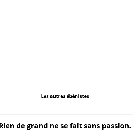
Les autres ébénistes
Rien de grand ne se fait sans passion.