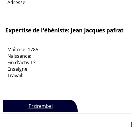
Adresse:
Expertise de l'ébéniste: Jean Jacques pafrat
Maîtrise: 1785
Naissance:
Fin d'activité:
Enseigne:
Travail:
Przirembel