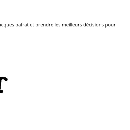
Jacques pafrat et prendre les meilleurs décisions pour