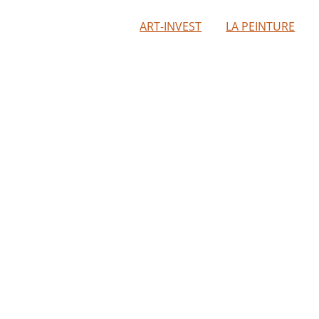
ART-INVEST
LA PEINTURE