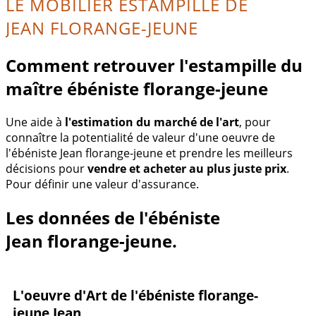
LE MOBILIER ESTAMPILLÉ DE
JEAN FLORANGE-JEUNE
Comment retrouver l'estampille du
maître ébéniste florange-jeune
Une aide à
l'estimation du marché de l'art
, pour
connaître la potentialité de valeur d'une oeuvre de
l'ébéniste Jean florange-jeune et prendre les meilleurs
décisions pour
vendre et acheter au plus juste prix
.
Pour définir une valeur d'assurance.
Les données de l'ébéniste
Jean florange-jeune.
L'oeuvre d'Art de l'ébéniste florange-
jeune Jean