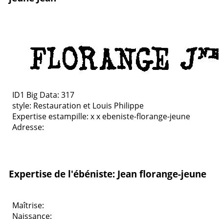
ID1 Big Data: 317
style:
Restauration et Louis Philippe
Expertise estampille: x x ebeniste-florange-jeune
Adresse:
Expertise de l'ébéniste: Jean florange-jeune
Maîtrise:
Naissance: