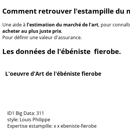
Comment retrouver l'estampille du m
Une aide à
l'estimation du marché de l'art
, pour connaît
acheter au plus juste prix
.
Pour définir une valeur d'assurance.
Les données de l'ébéniste fierobe.
L'oeuvre d'Art de l'ébéniste fierobe
ID1 Big Data: 311
style:
Louis Philippe
Expertise estampille: x x ebeniste-fierobe