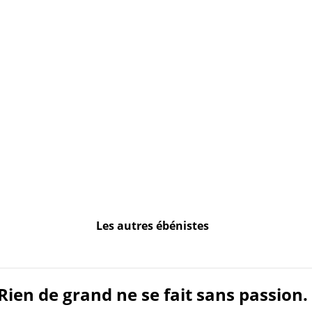
Les autres ébénistes
Rien de grand ne se fait sans passion.