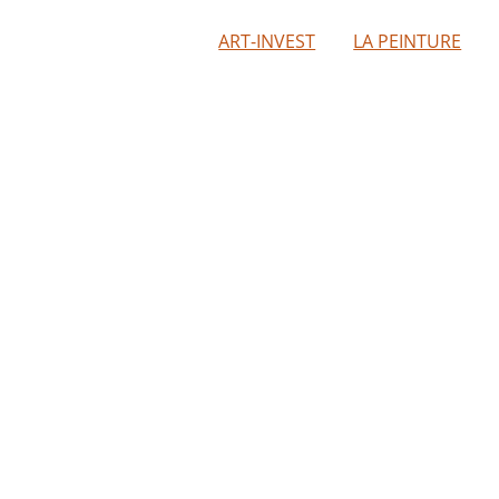
ART-INVEST
LA PEINTURE