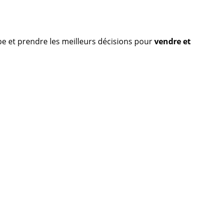
obe et prendre les meilleurs décisions pour
vendre et