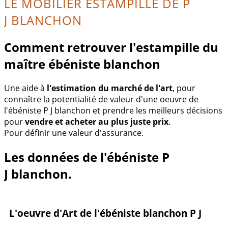
LE MOBILIER ESTAMPILLÉ DE P
J BLANCHON
Comment retrouver l'estampille du
maître ébéniste blanchon
Une aide à
l'estimation du marché de l'art
, pour
connaître la potentialité de valeur d'une oeuvre de
l'ébéniste P J blanchon et prendre les meilleurs décisions
pour
vendre et acheter au plus juste prix
.
Pour définir une valeur d'assurance.
Les données de l'ébéniste P
J blanchon.
L'oeuvre d'Art de l'ébéniste blanchon P J