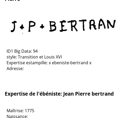
ID1 Big Data: 94
style:
Transition et Louis XVI
Expertise estampille: x ebeniste-bertrand x
Adresse:
Expertise de l'ébéniste: Jean Pierre bertrand
Maîtrise: 1775
Naissance: