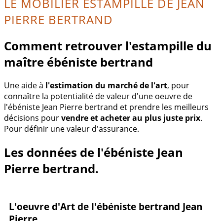
LE MOBILIER ESTAMPILLÉ DE JEAN
PIERRE BERTRAND
Comment retrouver l'estampille du
maître ébéniste bertrand
Une aide à
l'estimation du marché de l'art
, pour
connaître la potentialité de valeur d'une oeuvre de
l'ébéniste Jean Pierre bertrand et prendre les meilleurs
décisions pour
vendre et acheter au plus juste prix
.
Pour définir une valeur d'assurance.
Les données de l'ébéniste Jean
Pierre bertrand.
L'oeuvre d'Art de l'ébéniste bertrand Jean
Pierre