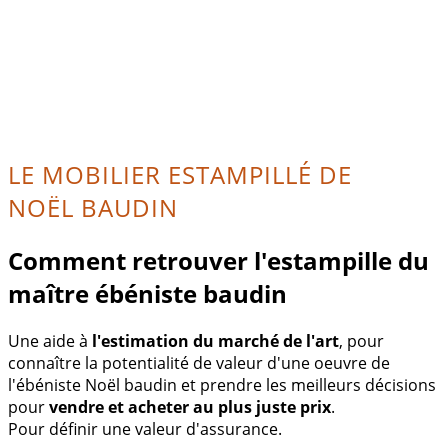
LE MOBILIER ESTAMPILLÉ DE
NOËL BAUDIN
Comment retrouver l'estampille du
maître ébéniste baudin
Une aide à
l'estimation du marché de l'art
, pour
connaître la potentialité de valeur d'une oeuvre de
l'ébéniste Noël baudin et prendre les meilleurs décisions
pour
vendre et acheter au plus juste prix
.
Pour définir une valeur d'assurance.