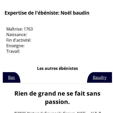
Expertise de l'ébéniste: Noël baudin
Maîtrise: 1763
Naissance:
Fin d'activité:
Enseigne:
Travail:
Les autres ébénistes
Bas
Baudry
Rien de grand ne se fait sans
passion.