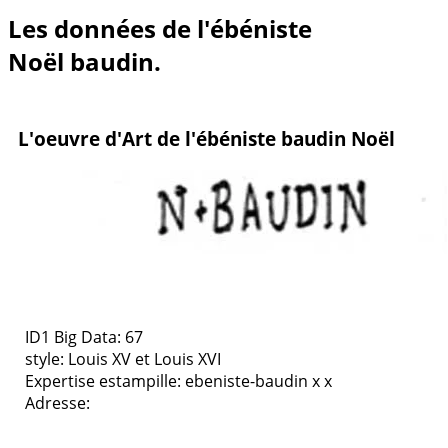
Les données de l'ébéniste
Noël baudin.
L'oeuvre d'Art de l'ébéniste baudin Noël
ID1 Big Data: 67
style:
Louis XV et Louis XVI
Expertise estampille: ebeniste-baudin x x
Adresse: