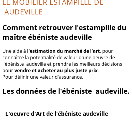
LE MOBILIER ESTAMPILLÉ DE
AUDEVILLE
Comment retrouver l'estampille du
maître ébéniste audeville
Une aide à
l'estimation du marché de l'art
, pour
connaître la potentialité de valeur d'une oeuvre de
l'ébéniste audeville et prendre les meilleurs décisions
pour
vendre et acheter au plus juste prix
.
Pour définir une valeur d'assurance.
Les données de l'ébéniste audeville.
L'oeuvre d'Art de l'ébéniste audeville