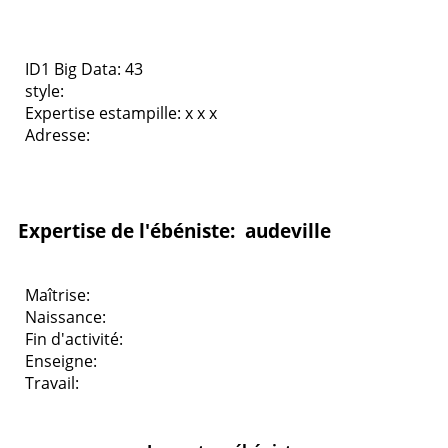
ID1 Big Data: 43
style:
Expertise estampille: x x x
Adresse:
Expertise de l'ébéniste: audeville
Maîtrise:
Naissance:
Fin d'activité:
Enseigne:
Travail: