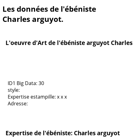
Les données de l'ébéniste
Charles arguyot.
L'oeuvre d'Art de l'ébéniste arguyot Charles
ID1 Big Data: 30
style:
Expertise estampille: x x x
Adresse:
Expertise de l'ébéniste: Charles arguyot