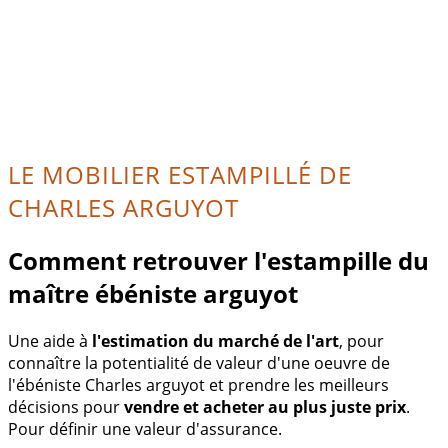
LE MOBILIER ESTAMPILLÉ DE
CHARLES ARGUYOT
Comment retrouver l'estampille du
maître ébéniste arguyot
Une aide à
l'estimation du marché de l'art
, pour
connaître la potentialité de valeur d'une oeuvre de
l'ébéniste Charles arguyot et prendre les meilleurs
décisions pour
vendre et acheter au plus juste prix
.
Pour définir une valeur d'assurance.