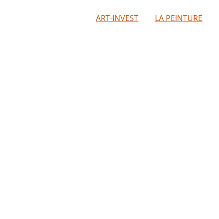
ART-INVEST
LA PEINTURE