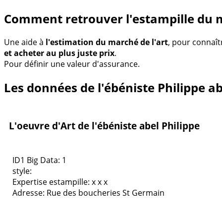
Comment retrouver l'estampille du m
Une aide à
l'estimation du marché de l'art
, pour connaît
et acheter au plus juste prix
.
Pour définir une valeur d'assurance.
Les données de l'ébéniste Philippe ab
L'oeuvre d'Art de l'ébéniste abel Philippe
ID1 Big Data: 1
style:
Expertise estampille: x x x
Adresse:
Rue des boucheries St Germain