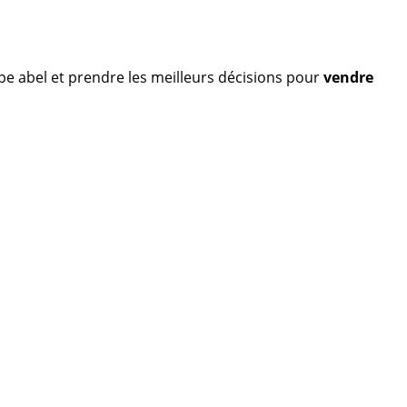
ppe abel et prendre les meilleurs décisions pour
vendre