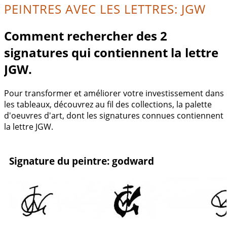
PEINTRES AVEC LES LETTRES: JGW
Comment rechercher des 2
signatures qui contiennent la lettre
JGW.
Pour transformer et améliorer votre investissement dans
les tableaux, découvrez au fil des collections, la palette
d'oeuvres d'art, dont les signatures connues contiennent
la lettre JGW.
Signature du peintre: godward