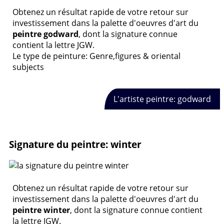
Obtenez un résultat rapide de votre retour sur
investissement dans la palette d'oeuvres d'art du
peintre godward
, dont la signature connue
contient la lettre JGW.
Le type de peinture: Genre,figures & oriental
subjects
L'artiste peintre: godward
Signature du peintre: winter
Obtenez un résultat rapide de votre retour sur
investissement dans la palette d'oeuvres d'art du
peintre winter
, dont la signature connue contient
la lettre JGW.