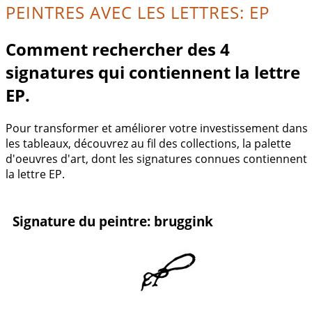
PEINTRES AVEC LES LETTRES: EP
Comment rechercher des 4
signatures qui contiennent la lettre
EP.
Pour transformer et améliorer votre investissement dans
les tableaux, découvrez au fil des collections, la palette
d'oeuvres d'art, dont les signatures connues contiennent
la lettre EP.
Signature du peintre: bruggink