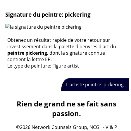
Signature du peintre: pickering
Obtenez un résultat rapide de votre retour sur
investissement dans la palette d'oeuvres d'art du
peintre pickering
, dont la signature connue
contient la lettre EP.
Le type de peinture: Figure artist
L'artiste peintre: pickering
Rien de grand ne se fait sans
passion.
©2026 Network Counsels Group, NCG. - V & P