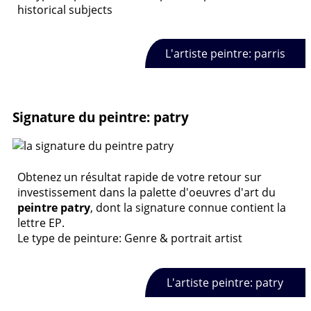
historical subjects
L'artiste peintre: parris
Signature du peintre: patry
Obtenez un résultat rapide de votre retour sur
investissement dans la palette d'oeuvres d'art du
peintre patry
, dont la signature connue contient la
lettre EP.
Le type de peinture: Genre & portrait artist
L'artiste peintre: patry