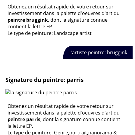
Obtenez un résultat rapide de votre retour sur
investissement dans la palette d'oeuvres d'art du
peintre bruggink
, dont la signature connue
contient la lettre EP.
Le type de peinture: Landscape artist
L'artiste peintre: bruggink
Signature du peintre: parris
Obtenez un résultat rapide de votre retour sur
investissement dans la palette d'oeuvres d'art du
peintre parris
, dont la signature connue contient
la lettre EP.
Le type de peinture: Genre,portrait,panorama &