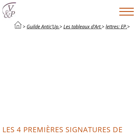
>
Guilde Antic'Up.
>
Les tableaux d'Art.
>
lettres: EP.
>
LES 4 PREMIÈRES SIGNATURES DE