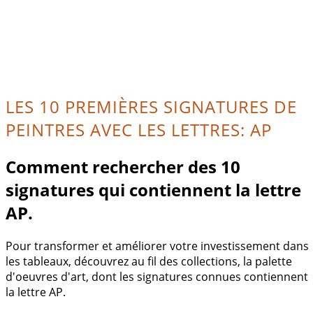
LES 10 PREMIÈRES SIGNATURES DE
PEINTRES AVEC LES LETTRES: AP
Comment rechercher des 10
signatures qui contiennent la lettre
AP.
Pour transformer et améliorer votre investissement dans
les tableaux, découvrez au fil des collections, la palette
d'oeuvres d'art, dont les signatures connues contiennent
la lettre AP.