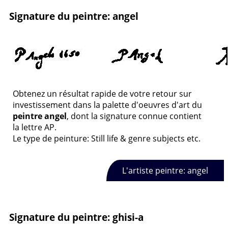
Signature du peintre: angel
Obtenez un résultat rapide de votre retour sur
investissement dans la palette d'oeuvres d'art du
peintre angel
, dont la signature connue contient
la lettre AP.
Le type de peinture: Still life & genre subjects etc.
L'artiste peintre: angel
Signature du peintre: ghisi-a