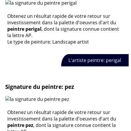
Obtenez un résultat rapide de votre retour sur
investissement dans la palette d'oeuvres d'art du
peintre perigal
, dont la signature connue contient
la lettre AP.
Le type de peinture: Landscape artist
L'artiste peintre: perigal
Signature du peintre: pez
Obtenez un résultat rapide de votre retour sur
investissement dans la palette d'oeuvres d'art du
peintre pez
, dont la signature connue contient la