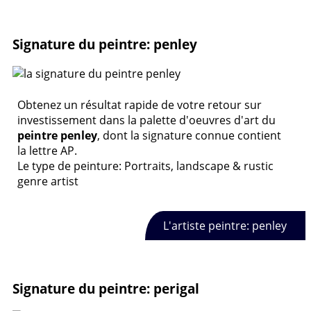
Signature du peintre: penley
Obtenez un résultat rapide de votre retour sur
investissement dans la palette d'oeuvres d'art du
peintre penley
, dont la signature connue contient
la lettre AP.
Le type de peinture: Portraits, landscape & rustic
genre artist
L'artiste peintre: penley
Signature du peintre: perigal