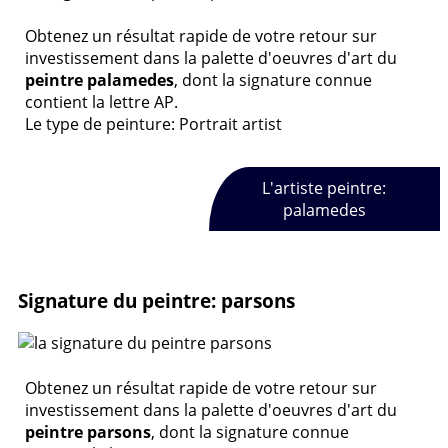
Obtenez un résultat rapide de votre retour sur
investissement dans la palette d'oeuvres d'art du
peintre palamedes
, dont la signature connue
contient la lettre AP.
Le type de peinture: Portrait artist
L'artiste peintre:
palamedes
Signature du peintre: parsons
Obtenez un résultat rapide de votre retour sur
investissement dans la palette d'oeuvres d'art du
peintre parsons
, dont la signature connue