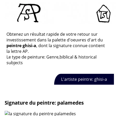
Obtenez un résultat rapide de votre retour sur
investissement dans la palette d'oeuvres d'art du
peintre ghisi-a
, dont la signature connue contient
la lettre AP.
Le type de peinture: Genre,biblical & historical
subjects
L'artiste peintre: ghisi-a
Signature du peintre: palamedes