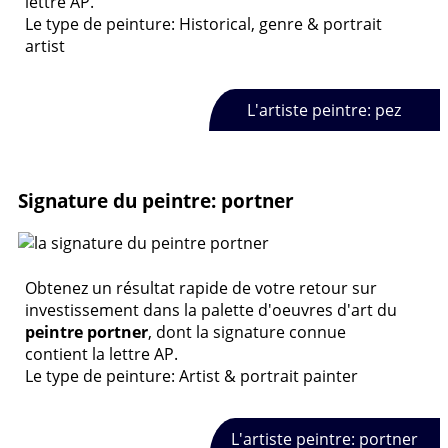
lettre AP.
Le type de peinture: Historical, genre & portrait
artist
L'artiste peintre: pez
Signature du peintre: portner
Obtenez un résultat rapide de votre retour sur
investissement dans la palette d'oeuvres d'art du
peintre portner
, dont la signature connue
contient la lettre AP.
Le type de peinture: Artist & portrait painter
L'artiste peintre: portner