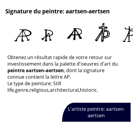
Signature du peintre: aartsen-aertsen
Obtenez un résultat rapide de votre retour sur
investissement dans la palette d'oeuvres d'art du
peintre aartsen-aertsen
, dont la signature
connue contient la lettre AP.
Le type de peinture: Still
life,genre,religious,architectural,historic.
L'artiste peintre: aartsen-
aertsen