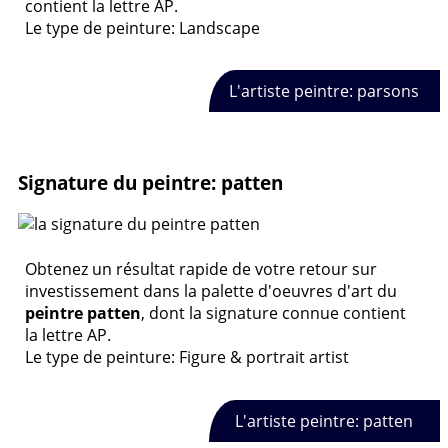
contient la lettre AP.
Le type de peinture: Landscape
L'artiste peintre: parsons
Signature du peintre: patten
Obtenez un résultat rapide de votre retour sur
investissement dans la palette d'oeuvres d'art du
peintre patten
, dont la signature connue contient
la lettre AP.
Le type de peinture: Figure & portrait artist
L'artiste peintre: patten